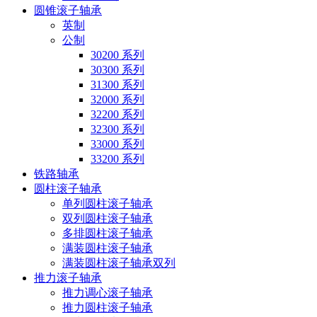
圆锥滚子轴承
英制
公制
30200 系列
30300 系列
31300 系列
32000 系列
32200 系列
32300 系列
33000 系列
33200 系列
铁路轴承
圆柱滚子轴承
单列圆柱滚子轴承
双列圆柱滚子轴承
多排圆柱滚子轴承
满装圆柱滚子轴承
满装圆柱滚子轴承双列
推力滚子轴承
推力调心滚子轴承
推力圆柱滚子轴承