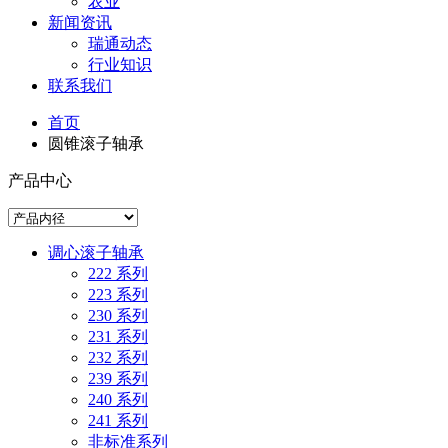
农业
新闻资讯
瑞通动态
行业知识
联系我们
首页
圆锥滚子轴承
产品中心
调心滚子轴承
222 系列
223 系列
230 系列
231 系列
232 系列
239 系列
240 系列
241 系列
非标准系列