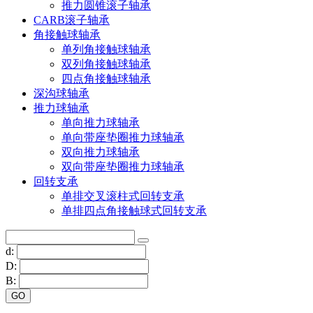
推力圆锥滚子轴承
CARB滚子轴承
角接触球轴承
单列角接触球轴承
双列角接触球轴承
四点角接触球轴承
深沟球轴承
推力球轴承
单向推力球轴承
单向带座垫圈推力球轴承
双向推力球轴承
双向带座垫圈推力球轴承
回转支承
单排交叉滚柱式回转支承
单排四点角接触球式回转支承
d:
D:
B: