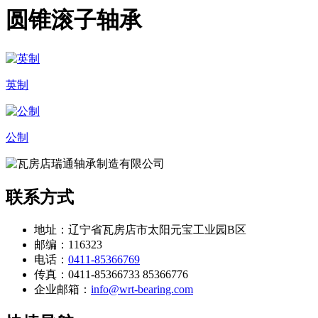
圆锥滚子轴承
英制
公制
联系方式
地址：辽宁省瓦房店市太阳元宝工业园B区
邮编：116323
电话：
0411-85366769
传真：0411-85366733 85366776
企业邮箱：
info@wrt-bearing.com