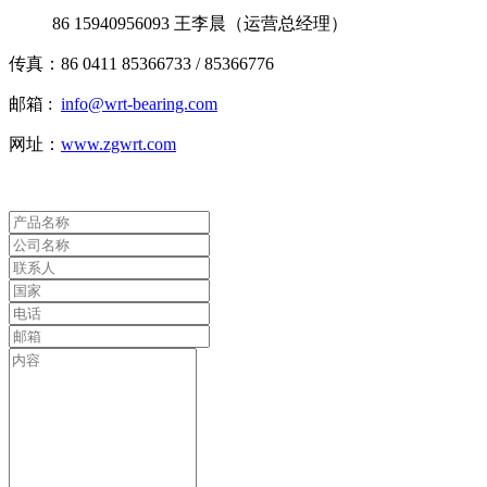
86 15940956093 王李晨（运营总经理）
传真：86
0411 85366733 / 85366776
邮箱 :
info@wrt-bearing.com
网址：
www.zgwrt.com