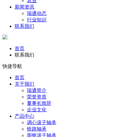
农业
新闻资讯
瑞通动态
行业知识
联系我们
首页
联系我们
快捷导航
首页
关于我们
瑞通简介
荣誉资质
董事长致辞
企业文化
产品中心
调心滚子轴承
铁路轴承
圆锥滚子轴承