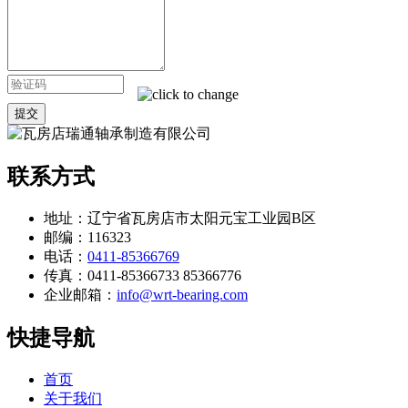
联系方式
地址：辽宁省瓦房店市太阳元宝工业园B区
邮编：116323
电话：
0411-85366769
传真：0411-85366733 85366776
企业邮箱：
info@wrt-bearing.com
快捷导航
首页
关于我们