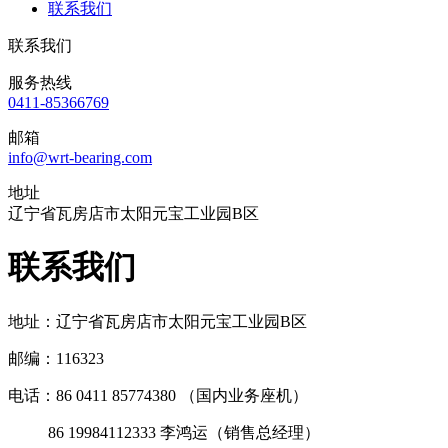
联系我们
联系我们
服务热线
0411-85366769
邮箱
info@wrt-bearing.com
地址
辽宁省瓦房店市太阳元宝工业园B区
联系我们
地址：
辽宁省瓦房店市太阳元宝工业园B区
邮编：
116323
电话：86
0411 85774380 （国内业务座机）
86 19984112333 李鸿运（销售总经理）