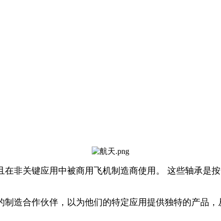
且在非关键应用中被商用飞机制造商使用。 这些轴承是按
的制造合作伙伴，以为他们的特定应用提供独特的产品，