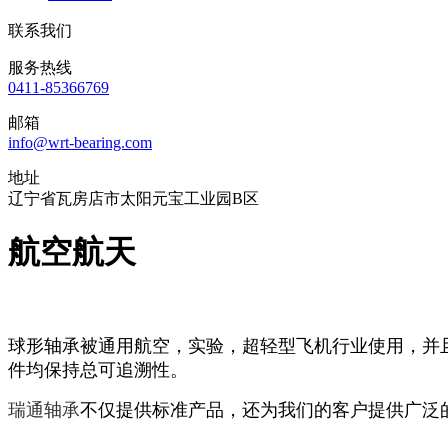
联系我们
服务热线
0411-85366769
邮箱
info@wrt-bearing.com
地址
辽宁省瓦房店市太阳元宝工业园B区
航空航天
球形轴承被通用航空，实验，超轻型飞机行业使用，并
件均保持总可追溯性。
瑞通轴承
不仅提供标准产品，还为我们的客户提供广泛