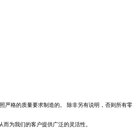
照严格的质量要求制造的。 除非另有说明，否则所有零
从而为我们的客户提供广泛的灵活性。