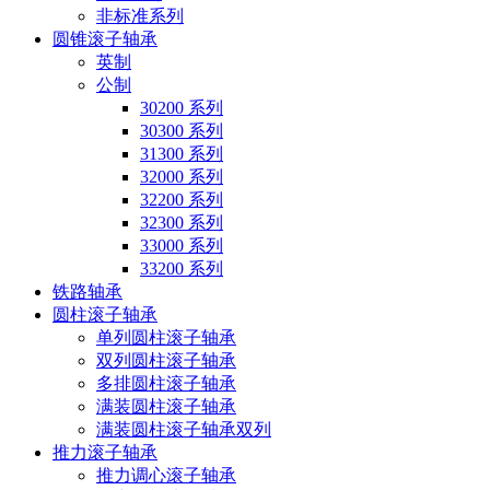
非标准系列
圆锥滚子轴承
英制
公制
30200 系列
30300 系列
31300 系列
32000 系列
32200 系列
32300 系列
33000 系列
33200 系列
铁路轴承
圆柱滚子轴承
单列圆柱滚子轴承
双列圆柱滚子轴承
多排圆柱滚子轴承
满装圆柱滚子轴承
满装圆柱滚子轴承双列
推力滚子轴承
推力调心滚子轴承