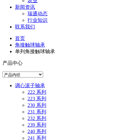
农业
新闻资讯
瑞通动态
行业知识
联系我们
首页
角接触球轴承
单列角接触球轴承
产品中心
调心滚子轴承
222 系列
223 系列
230 系列
231 系列
232 系列
239 系列
240 系列
241 系列