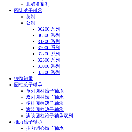
非标准系列
圆锥滚子轴承
英制
公制
30200 系列
30300 系列
31300 系列
32000 系列
32200 系列
32300 系列
33000 系列
33200 系列
铁路轴承
圆柱滚子轴承
单列圆柱滚子轴承
双列圆柱滚子轴承
多排圆柱滚子轴承
满装圆柱滚子轴承
满装圆柱滚子轴承双列
推力滚子轴承
推力调心滚子轴承