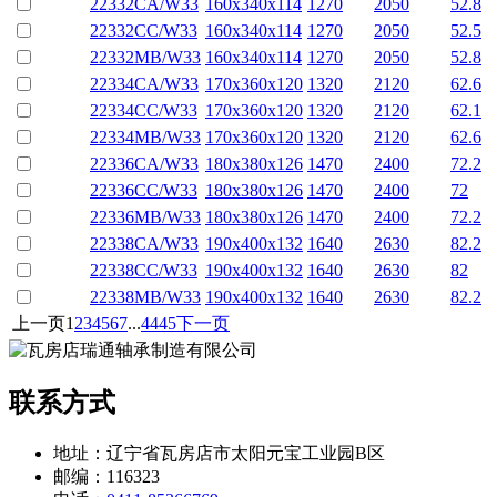
22332CA/W33
160x340x114
1270
2050
52.8
22332CC/W33
160x340x114
1270
2050
52.5
22332MB/W33
160x340x114
1270
2050
52.8
22334CA/W33
170x360x120
1320
2120
62.6
22334CC/W33
170x360x120
1320
2120
62.1
22334MB/W33
170x360x120
1320
2120
62.6
22336CA/W33
180x380x126
1470
2400
72.2
22336CC/W33
180x380x126
1470
2400
72
22336MB/W33
180x380x126
1470
2400
72.2
22338CA/W33
190x400x132
1640
2630
82.2
22338CC/W33
190x400x132
1640
2630
82
22338MB/W33
190x400x132
1640
2630
82.2
上一页
1
2
3
4
5
6
7
...
44
45
下一页
联系方式
地址：辽宁省瓦房店市太阳元宝工业园B区
邮编：116323