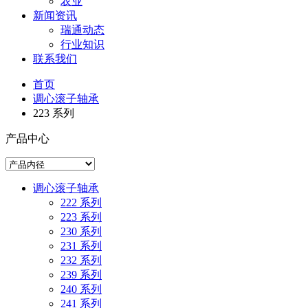
农业
新闻资讯
瑞通动态
行业知识
联系我们
首页
调心滚子轴承
223 系列
产品中心
调心滚子轴承
222 系列
223 系列
230 系列
231 系列
232 系列
239 系列
240 系列
241 系列