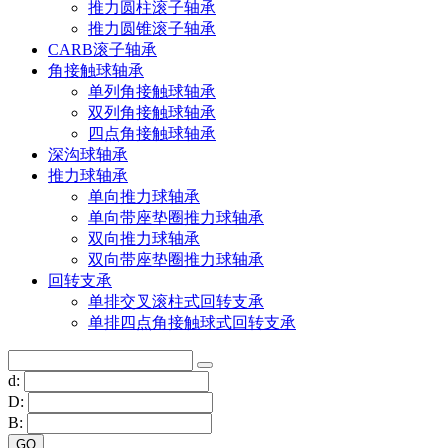
推力圆柱滚子轴承
推力圆锥滚子轴承
CARB滚子轴承
角接触球轴承
单列角接触球轴承
双列角接触球轴承
四点角接触球轴承
深沟球轴承
推力球轴承
单向推力球轴承
单向带座垫圈推力球轴承
双向推力球轴承
双向带座垫圈推力球轴承
回转支承
单排交叉滚柱式回转支承
单排四点角接触球式回转支承
d:
D:
B: